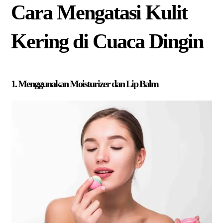
Cara Mengatasi Kulit
Kering di Cuaca Dingin
1. Menggunakan Moisturizer dan Lip Balm