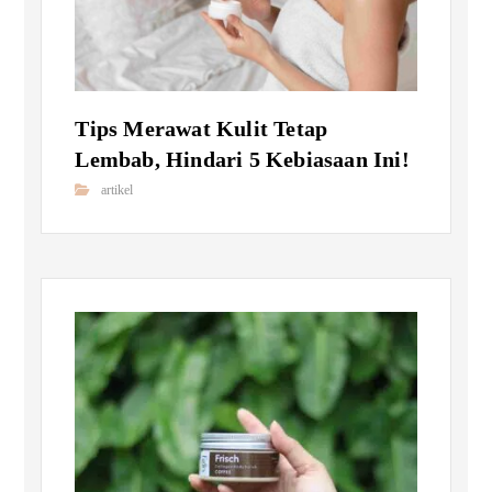
Tips Merawat Kulit Tetap
Lembab, Hindari 5 Kebiasaan Ini!
artikel