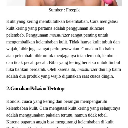
Sumber : Freepik
Kulit yang kering membutuhkan kelembaban. Cara mengatasi
kulit kering yang pertama adalah penggunaan skincare
pelembab. Penggunaan
moisturizer
sangat penting untuk
mengembalikan kelembaban kulit. Tidak hanya kulit tubuh dan
wajah, bibir juga sangat perlu perawatan. Gunakan lip balm
atau pelembab bibir untuk menjaganya tetap lembab, lembut
dan tidak pecah-pecah. Bibir yang kering berisiko untuk timbul
luka bahkan berdarah. Oleh karena itu,
moisturize
r dan lip balm
adalah dua produk yang wajib digunakan saat cuaca dingin.
2. Gunakan Pakaian Tertutup
Kondisi cuaca yang kering dan berangin mempengaruhi
kelembaban kulit. Cara mengatasi kulit kering yang selanjutnya
adalah menggunakan pakaian tertutu, namun tidak tebal.
Karena paparan angin bisa mengurangi kelembaban di kulit.