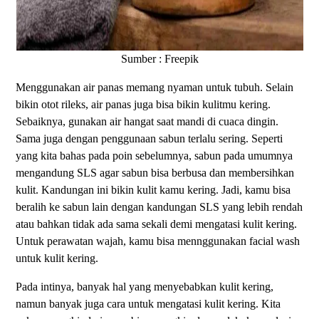
Sumber : Freepik
Menggunakan air panas memang nyaman untuk tubuh. Selain
bikin otot rileks, air panas juga bisa bikin kulitmu kering.
Sebaiknya, gunakan air hangat saat mandi di cuaca dingin.
Sama juga dengan penggunaan sabun terlalu sering. Seperti
yang kita bahas pada poin sebelumnya, sabun pada umumnya
mengandung SLS agar sabun bisa berbusa dan membersihkan
kulit. Kandungan ini bikin kulit kamu kering. Jadi, kamu bisa
beralih ke sabun lain dengan kandungan SLS yang lebih rendah
atau bahkan tidak ada sama sekali demi mengatasi kulit kering.
Untuk perawatan wajah, kamu bisa mennggunakan facial wash
untuk kulit kering.
Pada intinya, banyak hal yang menyebabkan kulit kering,
namun banyak juga cara untuk mengatasi kulit kering. Kita