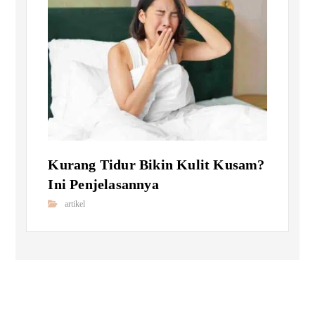
Kurang Tidur Bikin Kulit Kusam?
Ini Penjelasannya
artikel