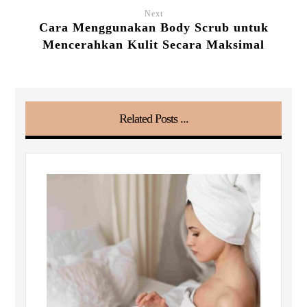
Next
Cara Menggunakan Body Scrub untuk
Mencerahkan Kulit Secara Maksimal
Related Posts ...