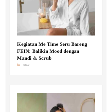
Kegiatan Me Time Seru Bareng
FEIN: Balikin Mood dengan
Mandi & Scrub
artikel