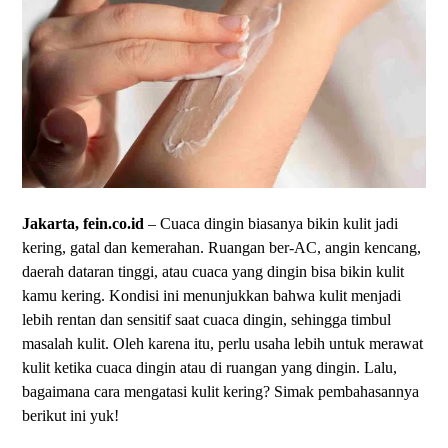
Jakarta, fein.co.id
– Cuaca dingin biasanya bikin kulit jadi
kering, gatal dan kemerahan. Ruangan ber-AC, angin kencang,
daerah dataran tinggi, atau cuaca yang dingin bisa bikin kulit
kamu kering. Kondisi ini menunjukkan bahwa kulit menjadi
lebih rentan dan sensitif saat cuaca dingin, sehingga timbul
masalah kulit. Oleh karena itu, perlu usaha lebih untuk merawat
kulit ketika cuaca dingin atau di ruangan yang dingin. Lalu,
bagaimana cara mengatasi kulit kering? Simak pembahasannya
berikut ini yuk!