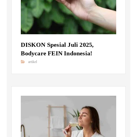
DISKON Spesial Juli 2025,
Bodycare FEIN Indonesia!
artikel